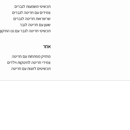
תכשיטי משמעות לגברים
צמידים עם חריטה לגברים
שרשראות חריטה לגברים
שעון עם חריטה לגבר
תכשיטי חריטה לגבר עם ננו התיקון
אחר
מחזיק מפתחות עם חריטה
צמידי חריטה לתינוקות וילדים
תכשיטים לזוגות עם חריטה