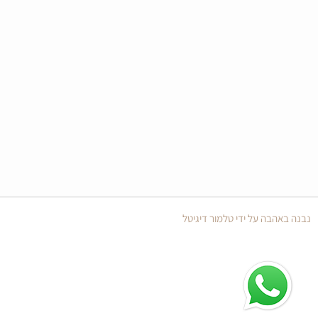
נבנה באהבה על ידי טלמור דיגיטל