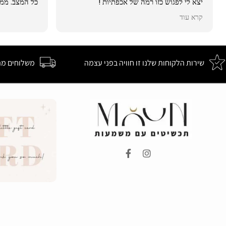
יצא לי לפגוש כזו רמה של אכפתיות !
כל המצב. ממל
ממליצה לכולם!
קרא עוד
שירות הלקוחות שלנו זו חוויה בפני עצמה
משלוחים מה