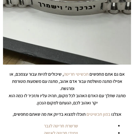
אם גם אתם מחפשים
תכשיטי חריטה
, שיכולים להיות עבור עצמכם, או
אפילו מתנה מושלמת עבור אדם אהוב, מתנה עם משמעות מטורפת
ומרגשת.
מתנה שתלך עם האדם האהוב לכל מקום, תהיה עליו ותזכיר לו כמה הוא
יקר ואהוב לכם, הגעתם למקום הנכון.
אצלנו
במון תכשיטים
תוכלו למצוא בדיוק את מה שאתם מחפשים,
שרשרת חריטה לגבר
צמידי חריטה לאישה