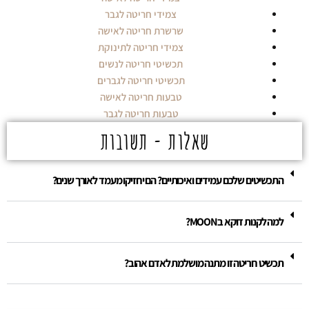
צמידי חריטה לגבר
שרשרת חריטה לאישה
צמידי חריטה לתינוקת
תכשיטי חריטה לנשים
תכשיטי חריטה לגברים
טבעות חריטה לאישה
טבעות חריטה לגבר
שאלות - תשובות
התכשיטים שלכם עמידים ואיכותיים? הם יחזיקו מעמד לאורך שנים?
למה לקנות דוקא בMOON?
תכשיט חריטה זו מתנה מושלמת לאדם אהוב?