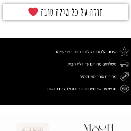
תודה על כל מילה טובה
שירות הלקוחות שלנו זו חוויה בפני עצמה
משלוחים מהירים עד דלת הבית
מחירים סופר משתלמים
תכשיטים איכותיים ויפייפיים וקולקציות חדשות