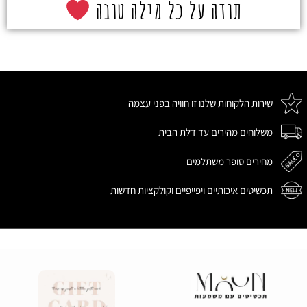
תודה על כל מילה טובה
שירות הלקוחות שלנו זו חוויה בפני עצמה
משלוחים מהירים עד דלת הבית
מחירים סופר משתלמים
תכשיטים איכותיים ויפייפיים וקולקציות חדשות