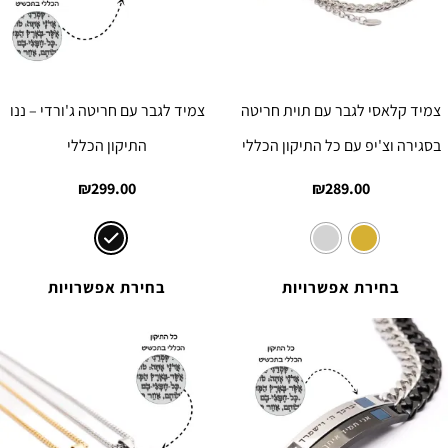
צמיד קלאסי לגבר עם תוית חריטה
צמיד לגבר עם חריטה ג'ורדי – ננו
בסגירה וצ'יפ עם כל התיקון הכללי
התיקון הכללי
₪
299.00
₪
289.00
בחירת אפשרויות
בחירת אפשרויות