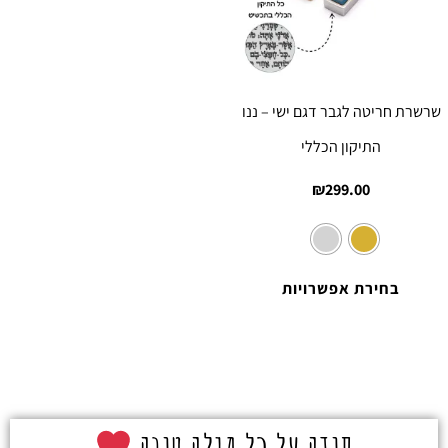
שרשרת חריטה לגבר דגם ישי – ננו
התיקון הכללי
₪
299.00
בחירת אפשרויות
תודה על כל מילה טובה