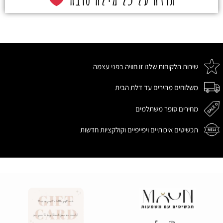
שירות הלקוחות שלנו זו חוויה בפני עצמה
משלוחים מהירים עד דלת הבית
מחירים סופר משתלמים
תכשיטים איכותיים ויפייפיים וקולקציות חדשות