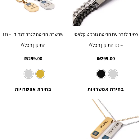
צמיד לגבר עם חריטה גורמט קלאסי
שרשרת חריטה לגבר דגם דן – ננו
– ננו התיקון הכללי
התיקון הכללי
₪
299.00
₪
299.00
בחירת אפשרויות
בחירת אפשרויות