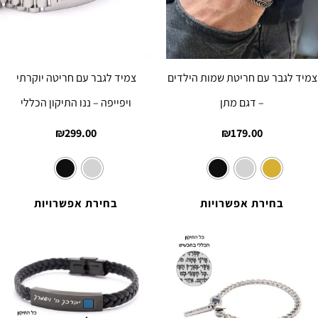
צמיד לגבר עם חריטת שמות הילדים
צמיד לגבר עם חריטה יוקרתי
– דגם מתן
ויפייפה – ננו התיקון הכללי
₪
299.00
₪
179.00
בחירת אפשרויות
בחירת אפשרויות