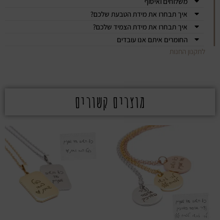
משלוחים ואיסוף
איך תבחרו את מידת הטבעת שלכם?
איך תבחרו את מידת הצמיד שלכם?
החומרים איתם אנו עובדים
לתקנון החנות
מוצרים קשורים