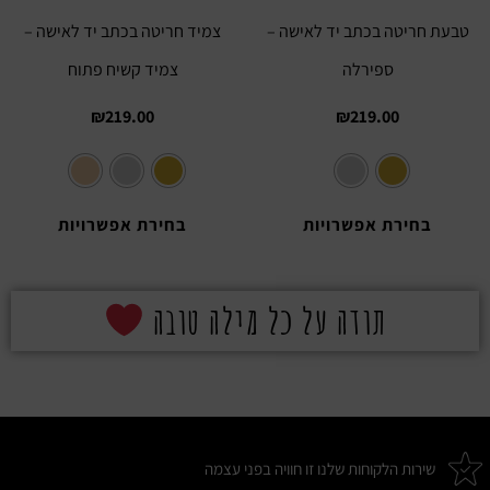
טבעת חריטה בכתב יד לאישה –
צמיד חריטה בכתב יד לאישה –
ספירלה
צמיד קשיח פתוח
₪
219.00
₪
219.00
בחירת אפשרויות
בחירת אפשרויות
תודה על כל מילה טובה
שירות הלקוחות שלנו זו חוויה בפני עצמה