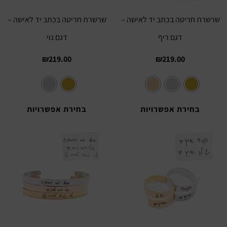
שרשרת חריטה בכתב יד לאישה –
שרשרת חריטה בכתב יד לאישה –
דגם ריף
דגם נוי
₪
219.00
₪
219.00
בחירת אפשרויות
בחירת אפשרויות