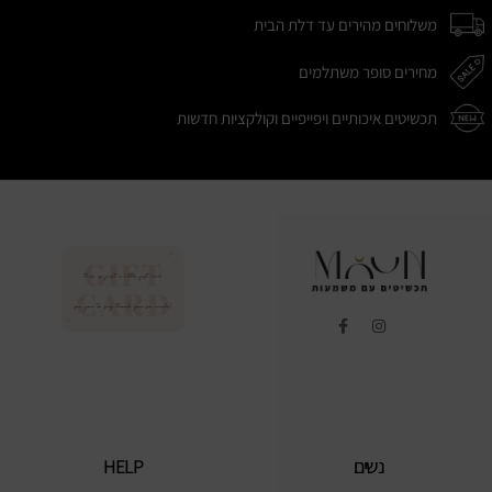
משלוחים מהירים עד דלת הבית
מחירים סופר משתלמים
תכשיטים איכותיים ויפייפיים וקולקציות חדשות
נשים
HELP