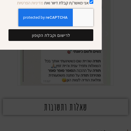
אני מאשר/ת קבלת דיוור ואת
מדיניות הפרטיות
לרישום וקבלת הקופון
שאלות ותשובות