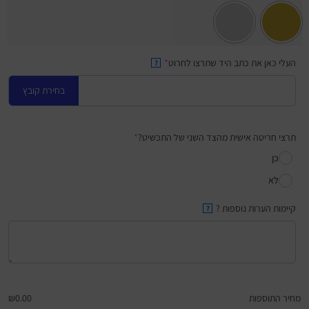
העלי כאן את כתב היד שתרצו לחרוט
*
?
בחירת קובץ
תרצי חריטה אישית מהצד השני של התכשיט?
*
כן
לא
קיימות הערות נוספות ?
?
מחיר התוספות
0.00
₪