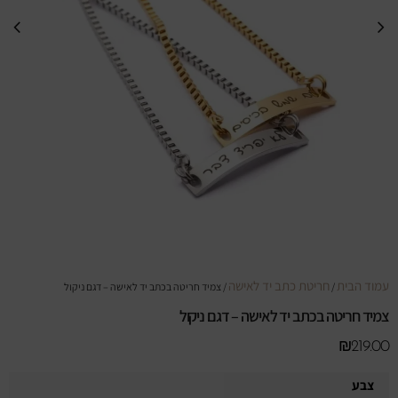
עמוד הבית
חריטת כתב יד לאישה
/
/ צמיד חריטה בכתב יד לאישה – דגם ניקול
צמיד חריטה בכתב יד לאישה – דגם ניקול
₪
219.00
צבע