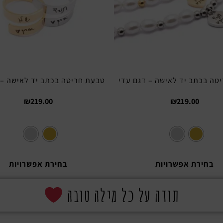
טה בכתב יד לאישה – דגם עדי
טבעת חריטה בכתב יד לאישה – 
₪
219.00
₪
219.00
בחירת אפשרויות
בחירת אפשרויות
תודה על כל מילה טובה