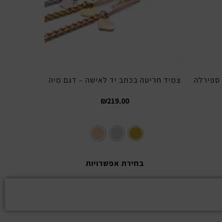
ספירלה
צמיד חריטה בכתב יד לאישה – דגם מיה
₪
219.00
בחירת אפשרויות