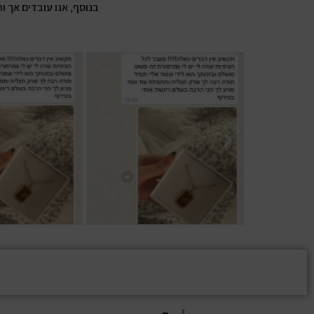
בנוסף, אנו עובדים אך ו