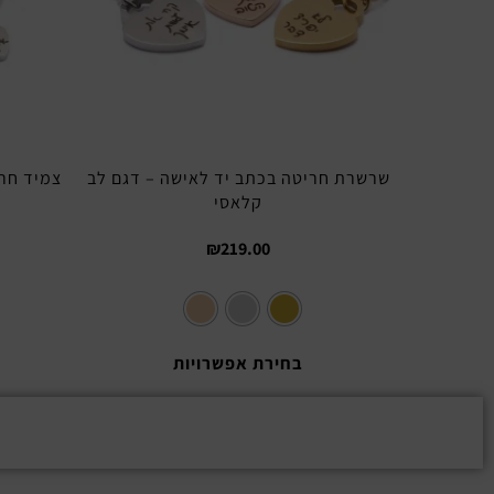
שרשרת חריטה בכתב יד לאישה – דגם לב
צמיד חרי
קלאסי
₪
219.00
בחירת אפשרויות