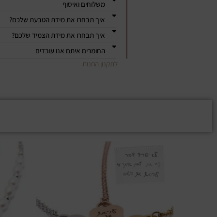
משלוחים ואיסוף
איך תבחרו את מידת הטבעת שלכם?
איך תבחרו את מידת הצמיד שלכם?
החומרים איתם אנו עובדים
לתקנון החנות