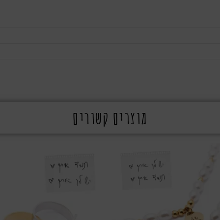
מוצרים קשורים