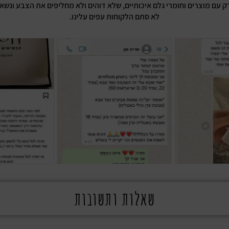
רק עם מוצרים וחומרי גלם איכותיים, שלא דוהים ולא מחליפים את הצבע ונשא
לא סתם הלקוחות עפים עלינו.
שאלות ותשובות