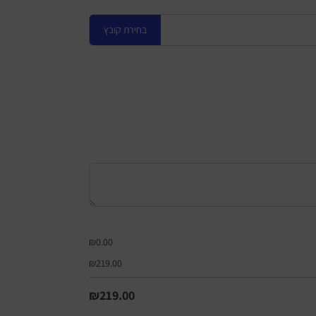
בחירת קובץ
₪
0.00
₪
219.00
₪
219.00