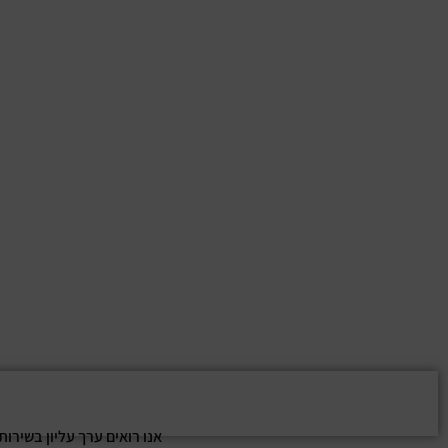
אנו רואים ערך עליון בשירו