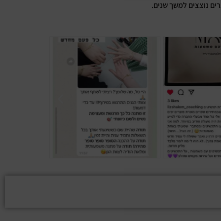
רים נוצצים למשך שנים.