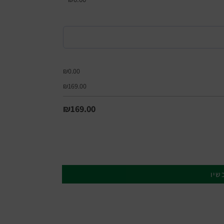
₪
0.00
₪
169.00
₪
169.00
שיו