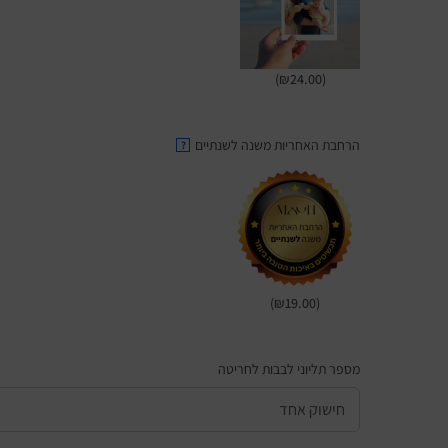
(₪24.00)
הרחבת האחריות משנה לשנתיים
?
(₪19.00)
מספר תליוני לבבות לחריטה