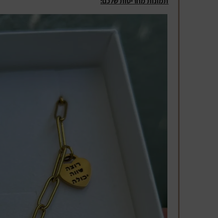
תמונות מחריטות שלכם: