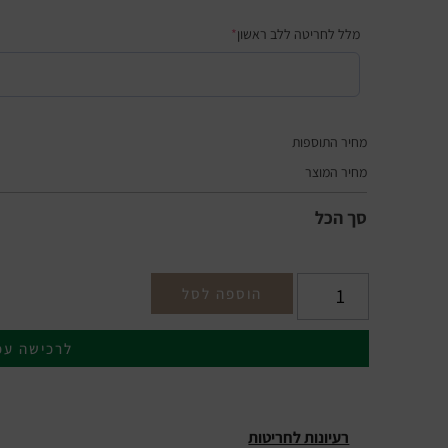
מלל לחריטה ללב ראשון
*
מחיר התוספות
מחיר המוצר
סך הכל
הוספה לסל
לרכישה עכ
רעיונות לחריטות