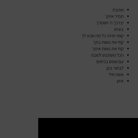
ואהבת
תמיד איתך
יברכך ה׳ וישמרך
בעיתו
קומי תהיה כל מה שבא לך
קחי את גאוות בתך
קחי את גאוות אימך
הכל משתבש לטובה
עם שמש בכיסים
לבחור נכון
אשת חיל
איזון