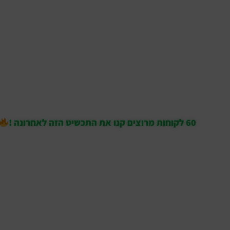
60 לקוחות מרוצים קנו את התכשיט הזה לאחרונה !