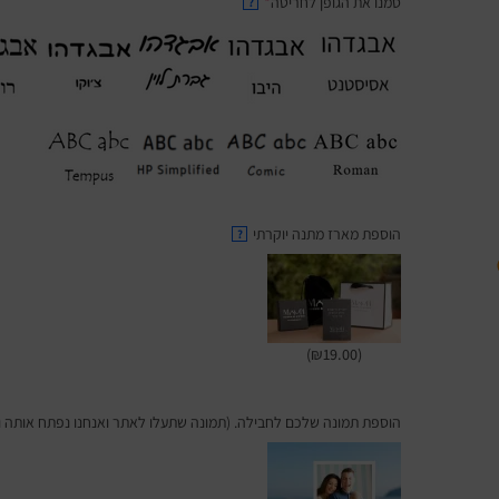
סמנו את הגופן לחריטה
*
?
הוספת מארז מתנה יוקרתי
?
(₪19.00)
הוספת תמונה שלכם לחבילה. (תמונה שתעלו לאתר ואנחנו נפתח אותה ונ