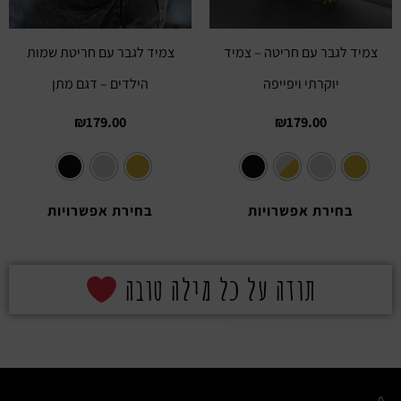
צמיד לגבר עם חריטה – צמיד
צמיד לגבר עם חריטת שמות
יוקרתי ויפייפה
הילדים – דגם מתן
₪
179.00
₪
179.00
בחירת אפשרויות
בחירת אפשרויות
תודה על כל מילה טובה