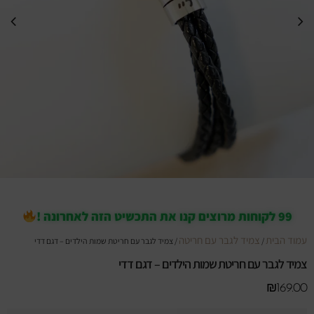
99 לקוחות מרוצים קנו את התכשיט הזה לאחרונה !
עמוד הבית
צמיד לגבר עם חריטה
/
/ צמיד לגבר עם חריטת שמות הילדים – דגם דדי
צמיד לגבר עם חריטת שמות הילדים – דגם דדי
₪
169.00