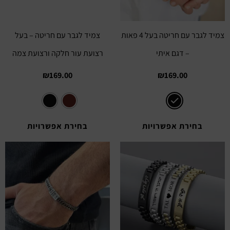
צמיד לגבר עם חריטה בעל 4 פאות
צמיד לגבר עם חריטה – בעל
– דגם איתי
רצועת עור חלקה ורצועת צמה
₪
169.00
₪
169.00
בחירת אפשרויות
בחירת אפשרויות