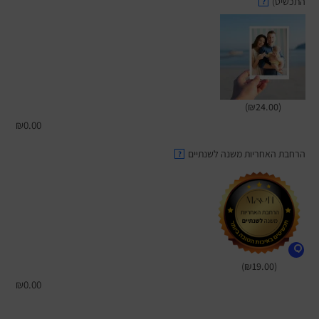
התכשיט)
?
(₪24.00)
₪
0.00
הרחבת האחריות משנה לשנתיים
?
(₪19.00)
₪
0.00