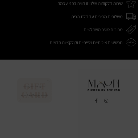
שירות הלקוחות שלנו זו חוויה בפני עצמה
משלוחים מהירים עד דלת הבית
מחירים סופר משתלמים
תכשיטים איכותיים ויפייפיים וקולקציות חדשות