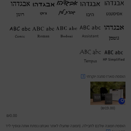
הוספת מארז מתנה יוקרתי
?
(₪19.00)
₪
0.00
הוספת תמונה שלכם לחבילה. (תמונה שתעלו לאתר ואנחנו נפתח אותה ונוסיף ליד