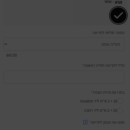
: שחור
צבע
מספר חוליות לחריטה
₪
0.00
מלל לחריטה חוליה ראשונה
*
בחרו את מידת הצמיד
*
18 + 2 ס"מ ליד ממוצעת
20 + 2 ס"מ ליד רחבה
סמנו את הגופן לחריטה
*
?