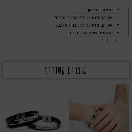
משלוחים ואיסוף
איך תבחרו את מידת הטבעת שלכם?
איך תבחרו את מידת הצמיד שלכם?
החומרים איתם אנו עובדים
לתקנון החנות
מוצרים קשורים