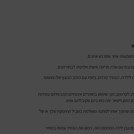
ם
ט משמעותי אחר שמרגש אתכם.
ו וגם עם שדה חריטה אישית ויפייפיה לבחירתכם.
לילדה, הצמיד מרהיב ביופיו עם הזהב הנוצץ שלו ומעוטר
ב לפרטים, תוך שימוש בחומרים איכותיים המבטיחים עמידות
 הזמן ויישאר יפה כמו ביום שקיבלתם אותו.
ה שהופך אותו למתנה מושלמת בשביל התינוקת שלך או של
ם אבן לידה המהמם הזה. רכשו את הצמיד עכשיו במחיר