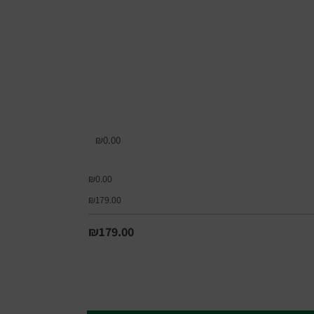
₪
0.00
₪
0.00
₪
179.00
₪
179.00