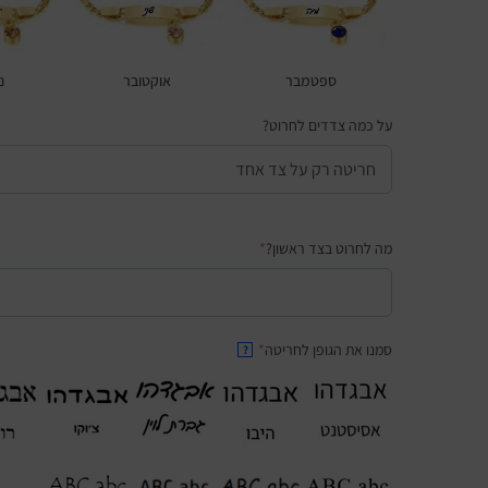
ספטמבר
אוקטובר
נ
על כמה צדדים לחרוט?
מה לחרוט בצד ראשון?
*
סמנו את הגופן לחריטה
*
?