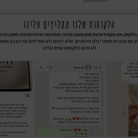
היכרות מדהים.
הלקוחות שלנו ממליצים עלינו
ת הלקוח, אנו מקפידים על מתן מענה מהיר, פתרונות יצירתיים והכי חשוב הרב
רק עם מוצרים וחומרי גלם איכותיים, שלא דוהים ולא מחליפים את הצבע ונשא
לא סתם הלקוחות עפים עלינו.