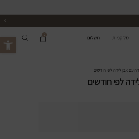
0
פתח סרגל 
סל קניות
תשלום
דה עם אבן לידה לפי חודשים
ידה לפי חודשים