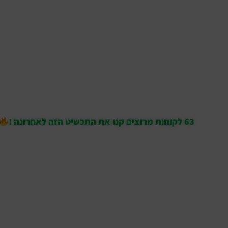
63 לקוחות מרוצים קנו את התכשיט הזה לאחרונה !