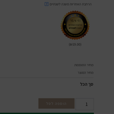
הרחבת האחריות משנה לשנתיים
?
(₪19.00)
מחיר התוספות
מחיר המוצר
סך הכל
הוספה לסל