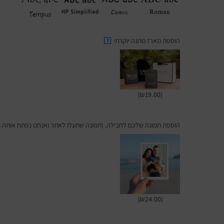
הוספת מארז מתנה יוקרתי
?
(₪19.00)
הוספת תמונה שלכם לחבילה. (תמונה שתעלו לאתר ואנחנו נפתח אותה ונ
(₪24.00)