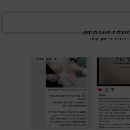
ה סבלנות והיענות לצרכים.
רים נוצצים למשך שנים.