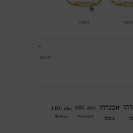
ובמבר
דצמבר
₪
0.00