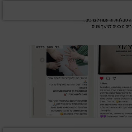
ה סבלנות והיענות לצרכים.
רים נוצצים למשך שנים.