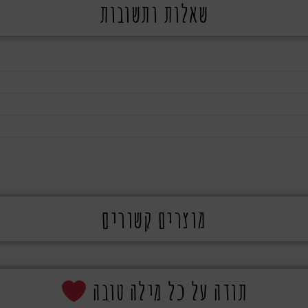
שאלות ותשובות
מוצרים קשורים
תודה על כל מילה טובה