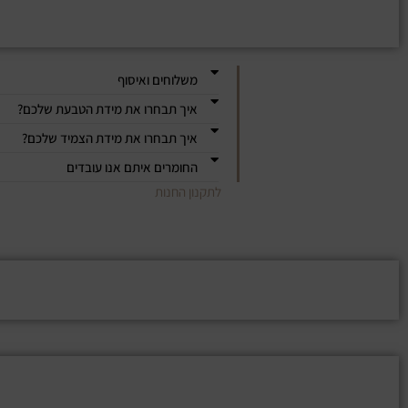
משלוחים ואיסוף
איך תבחרו את מידת הטבעת שלכם?
איך תבחרו את מידת הצמיד שלכם?
החומרים איתם אנו עובדים
לתקנון החנות