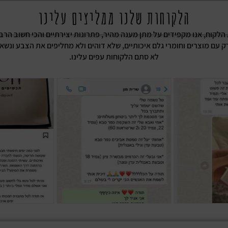
הלקוחות שלנו ממליצים עלינו
ת הלקוח, אנו מקפידים על מתן מענה מהיר, פתרונות יצירתיים והכי חשוב הרב
רק עם מוצרים וחומרי גלם איכותיים, שלא דוהים ולא מחליפים את הצבע ונשא
לא סתם הלקוחות עפים עלינו.