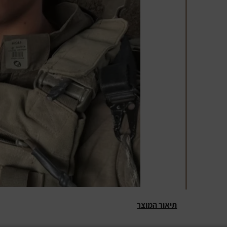
תיאור המוצר