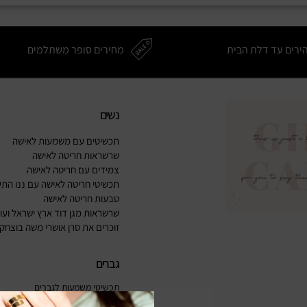
ירים עד דלת הבית
מחירים סופר משתלמים
נשים
תכשיטים עם משמעות לאישה
שרשראות חריטה לאישה
צמידים עם חריטה לאישה
תכשיטי חריטה לאישה עם ננו התיק
טבעות חריטה לאישה
שרשראות מגן דוד ארץ ישראל ועו
זוכרים את סרן אושרי משה בוצחק 
גברים
תכשיטי משמעות לגברים
צמידים עם חריטה לגברים