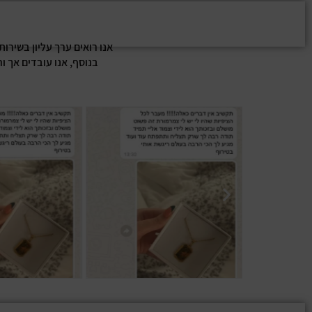
אנו רואים ערך עליון בשירו
בנוסף, אנו עובדים אך ו