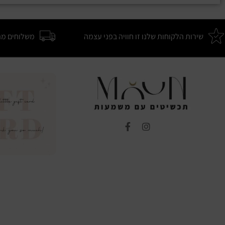
שירות הלקוחות שלנו זו חוויה בפני עצמה
משלוחים מה